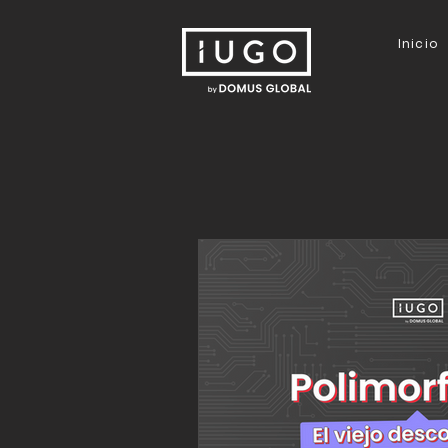
Inicio