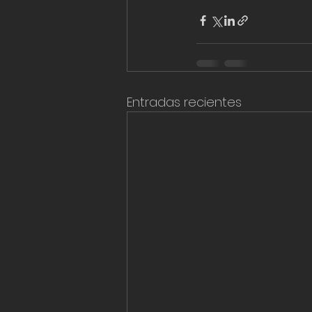
Entradas recientes