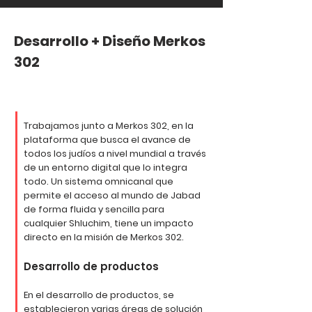
Desarrollo + Diseño Merkos
302
Trabajamos junto a Merkos 302, en la
plataforma que busca el avance de
todos los judíos a nivel mundial a través
de un entorno digital que lo integra
todo. Un sistema omnicanal que
permite el acceso al mundo de Jabad
de forma fluida y sencilla para
cualquier Shluchim, tiene un impacto
directo en la misión de Merkos 302.
Desarrollo de productos
En el desarrollo de productos, se
establecieron varias áreas de solución