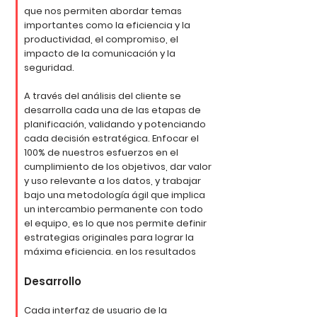
que nos permiten abordar temas
importantes como la eficiencia y la
productividad, el compromiso, el
impacto de la comunicación y la
seguridad.
A través del análisis del cliente se
desarrolla cada una de las etapas de
planificación, validando y potenciando
cada decisión estratégica. Enfocar el
100% de nuestros esfuerzos en el
cumplimiento de los objetivos, dar valor
y uso relevante a los datos, y trabajar
bajo una metodología ágil que implica
un intercambio permanente con todo
el equipo, es lo que nos permite definir
estrategias originales para lograr la
máxima eficiencia. en los resultados
Desarrollo
Cada interfaz de usuario de la