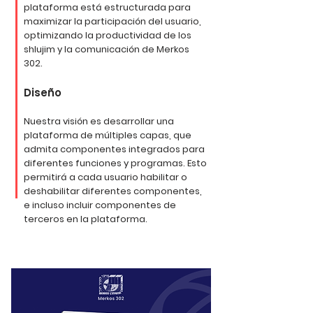
plataforma está estructurada para
maximizar la participación del usuario,
optimizando la productividad de los
shlujim y la comunicación de Merkos
302.
Diseño
Nuestra visión es desarrollar una
plataforma de múltiples capas, que
admita componentes integrados para
diferentes funciones y programas. Esto
permitirá a cada usuario habilitar o
deshabilitar diferentes componentes,
e incluso incluir componentes de
terceros en la plataforma.