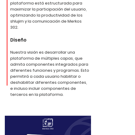
plataforma está estructurada para
maximizar la participación del usuario,
optimizando la productividad de los
shlujim y la comunicación de Merkos
302.
Diseño
Nuestra visión es desarrollar una
plataforma de múltiples capas, que
admita componentes integrados para
diferentes funciones y programas. Esto
permitirá a cada usuario habilitar o
deshabilitar diferentes componentes,
e incluso incluir componentes de
terceros en la plataforma.