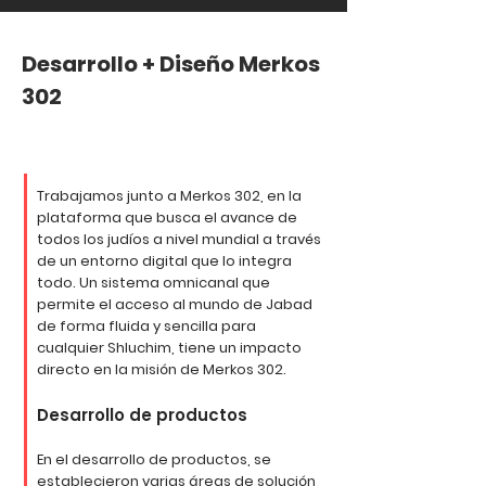
Desarrollo + Diseño Merkos
302
Trabajamos junto a Merkos 302, en la
plataforma que busca el avance de
todos los judíos a nivel mundial a través
de un entorno digital que lo integra
todo. Un sistema omnicanal que
permite el acceso al mundo de Jabad
de forma fluida y sencilla para
cualquier Shluchim, tiene un impacto
directo en la misión de Merkos 302.
Desarrollo de productos
En el desarrollo de productos, se
establecieron varias áreas de solución