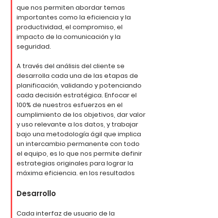
que nos permiten abordar temas
importantes como la eficiencia y la
productividad, el compromiso, el
impacto de la comunicación y la
seguridad.
A través del análisis del cliente se
desarrolla cada una de las etapas de
planificación, validando y potenciando
cada decisión estratégica. Enfocar el
100% de nuestros esfuerzos en el
cumplimiento de los objetivos, dar valor
y uso relevante a los datos, y trabajar
bajo una metodología ágil que implica
un intercambio permanente con todo
el equipo, es lo que nos permite definir
estrategias originales para lograr la
máxima eficiencia. en los resultados
Desarrollo
Cada interfaz de usuario de la