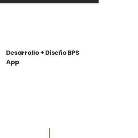
Desarrollo + Diseño BPS
App