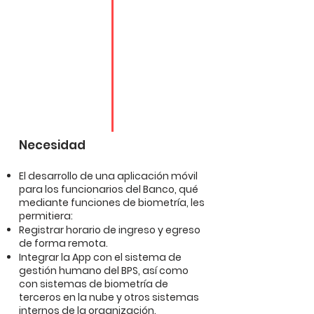
Necesidad
El desarrollo de una aplicación móvil
para los funcionarios del Banco, qué
mediante funciones de biometría, les
permitiera:
Registrar horario de ingreso y egreso
de forma remota.
Integrar la App con el sistema de
gestión humano del BPS, así como
con sistemas de biometría de
terceros en la nube y otros sistemas
internos de la organización.