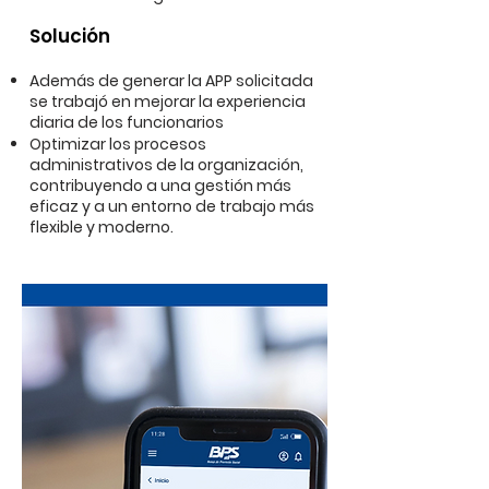
Solución
Además de generar la APP solicitada
se trabajó en mejorar la experiencia
diaria de los funcionarios
Optimizar los procesos
administrativos de la organización,
contribuyendo a una gestión más
eficaz y a un entorno de trabajo más
flexible y moderno.