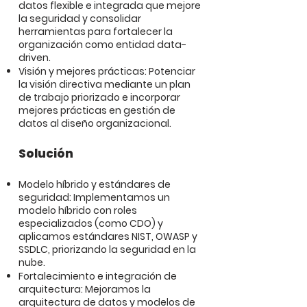
datos flexible e integrada que mejore
la seguridad y consolidar
herramientas para fortalecer la
organización como entidad data-
driven.
Visión y mejores prácticas: Potenciar
la visión directiva mediante un plan
de trabajo priorizado e incorporar
mejores prácticas en gestión de
datos al diseño organizacional.
Solución
Modelo híbrido y estándares de
seguridad: Implementamos un
modelo híbrido con roles
especializados (como CDO) y
aplicamos estándares NIST, OWASP y
SSDLC, priorizando la seguridad en la
nube.
Fortalecimiento e integración de
arquitectura: Mejoramos la
arquitectura de datos y modelos de