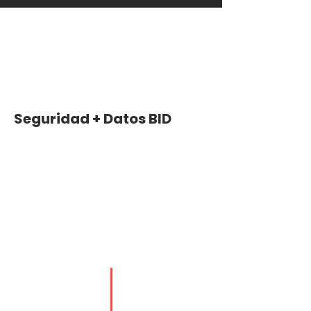
Seguridad + Datos BID