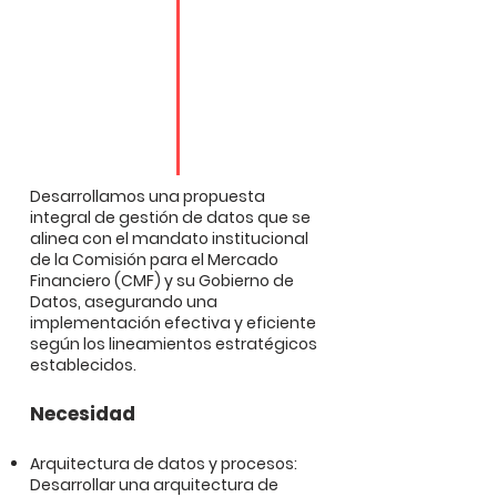
Desarrollamos una propuesta
integral de gestión de datos que se
alinea con el mandato institucional
de la Comisión para el Mercado
Financiero (CMF) y su Gobierno de
Datos, asegurando una
implementación efectiva y eficiente
según los lineamientos estratégicos
establecidos.
Necesidad
Arquitectura de datos y procesos:
Desarrollar una arquitectura de