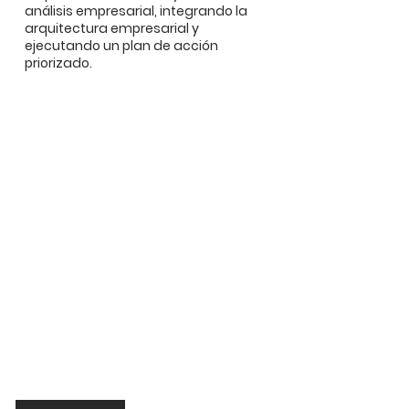
análisis empresarial, integrando la
arquitectura empresarial y
ejecutando un plan de acción
priorizado.