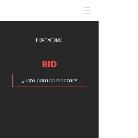
PORTAFOLIO
BID
¿Listo para comenzar?