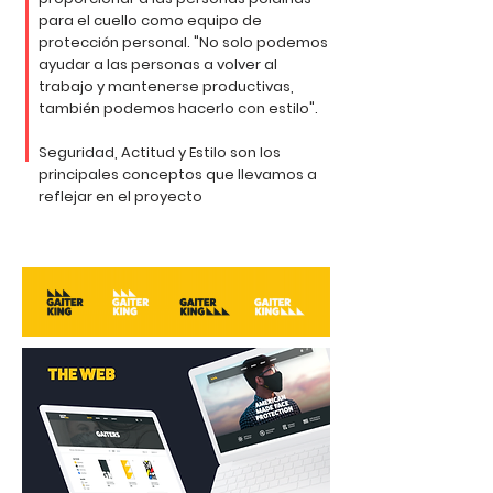
para el cuello como equipo de
protección personal. "No solo podemos
ayudar a las personas a volver al
trabajo y mantenerse productivas,
también podemos hacerlo con estilo".
Seguridad, Actitud y Estilo son los
principales conceptos que llevamos a
reflejar en el proyecto