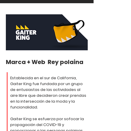
Marca + Web Rey polaina
Establecida en el sur de California,
Gaiter King fue fundada por un grupo
de entusiastas de las actividades al
aire libre que decidieron crear prendas
en la intersección de la moda y la
funcionalidad.
Gaiter King se esfuerza por sofocar la
propagación del COVID-19 y
proporcionar a las personas polainas