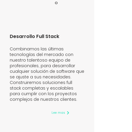
o
Desarrollo Full Stack
Combinamos las últimas
tecnologías del mercado con
nuestro talentoso equipo de
profesionales, para desarrollar
cualquier solución de software que
se ajuste a sus necesidades.
Construiremos soluciones full
stack completas y escalables
para cumplir con los proyectos
complejos de nuestros clientes.
Lee mas