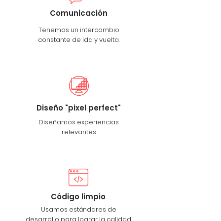
Comunicación
Tenemos un intercambio
constante de ida y vuelta.
Diseño "pixel perfect"
Diseñamos experiencias
relevantes
Código limpio
Usamos estándares de
desarrollo para lograr la calidad