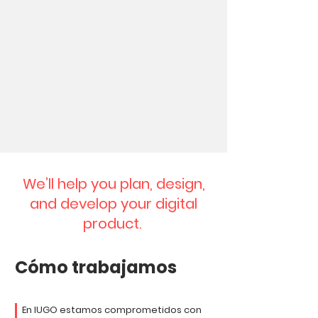
We’ll help you plan, design,
and develop your digital
product.
Cómo trabajamos
En IUGO estamos comprometidos con