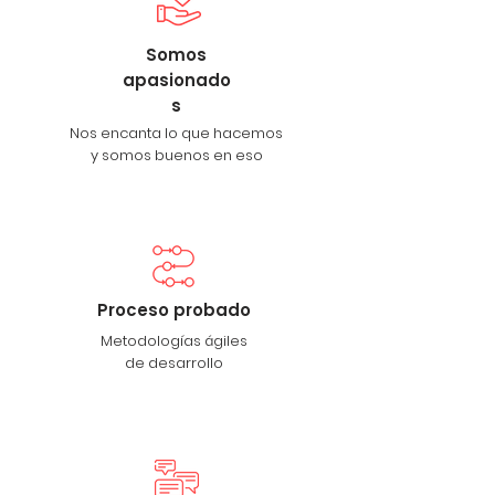
Somos
apasionado
s
Nos encanta lo que hacemos
y somos buenos en eso
Proceso probado
Metodologías ágiles
de desarrollo