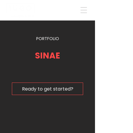
PORTFOLIO
SINAE
Ready to get started?