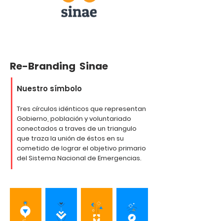
Re-Branding Sinae
Nuestro símbolo
Tres círculos idénticos que representan
Gobierno, población y voluntariado
conectados a traves de un triangulo
que traza la unión de éstos en su
cometido de lograr el objetivo primario
del Sistema Nacional de Emergencias.