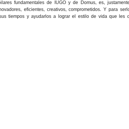
vadores, eficientes, creativos, comprometidos. Y para serl
sus tiempos y ayudarlos a lograr el estilo de vida que les d