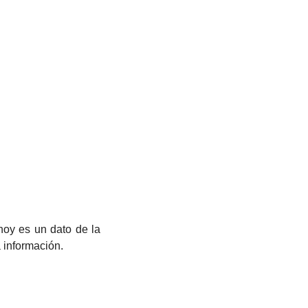
a información.