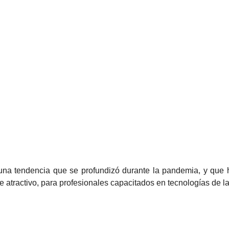
e atractivo, para profesionales capacitados en tecnologías de l